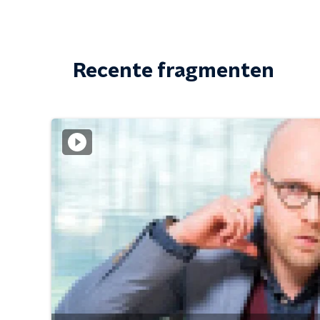
Recente fragmenten