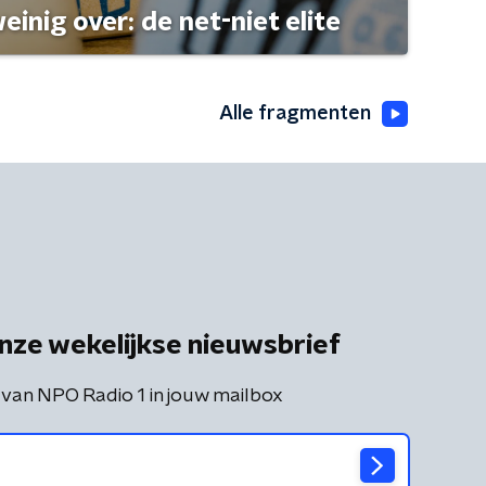
einig over: de net-niet elite
Alle fragmenten
nze wekelijkse nieuwsbrief
 van NPO Radio 1 in jouw mailbox