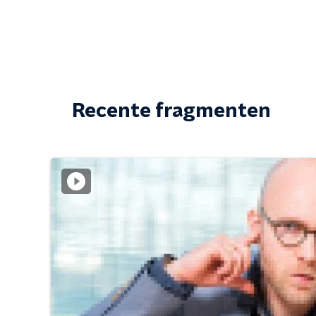
Recente fragmenten