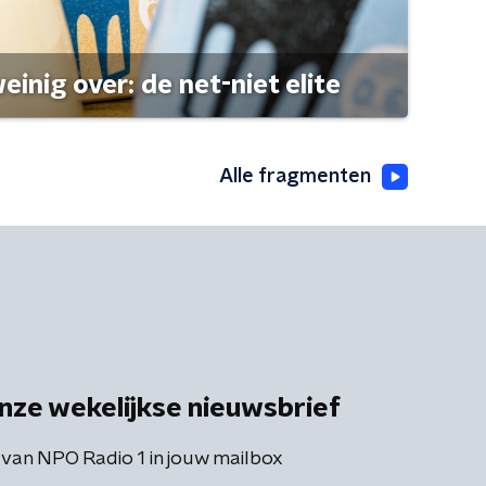
einig over: de net-niet elite
Alle fragmenten
nze wekelijkse nieuwsbrief
 van NPO Radio 1 in jouw mailbox