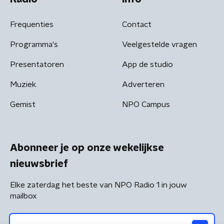
Frequenties
Contact
Programma's
Veelgestelde vragen
Presentatoren
App de studio
Muziek
Adverteren
Gemist
NPO Campus
Abonneer je op onze wekelijkse
nieuwsbrief
Elke zaterdag het beste van NPO Radio 1 in jouw
mailbox