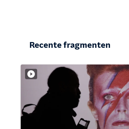
Recente fragmenten