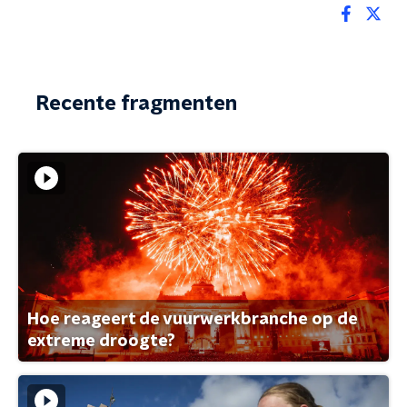
Recente fragmenten
Hoe reageert de vuurwerkbranche op de
extreme droogte?