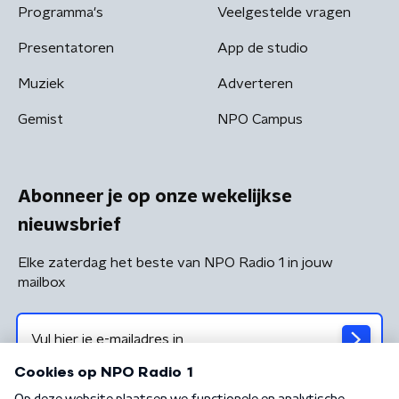
Programma's
Veelgestelde vragen
Presentatoren
App de studio
Muziek
Adverteren
Gemist
NPO Campus
Abonneer je op onze wekelijkse
nieuwsbrief
Elke zaterdag het beste van NPO Radio 1 in jouw
mailbox