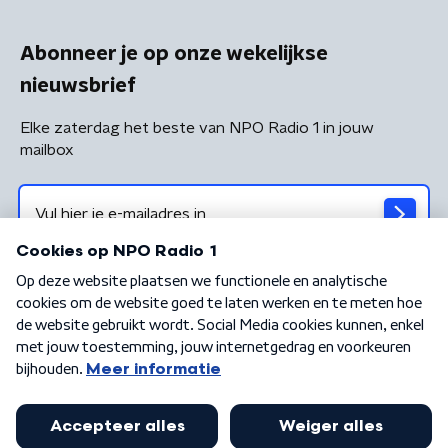
Abonneer je op onze wekelijkse
nieuwsbrief
Elke zaterdag het beste van NPO Radio 1 in jouw
mailbox
Algemene voorwaarden
Privacybeleid
Cookiebeleid