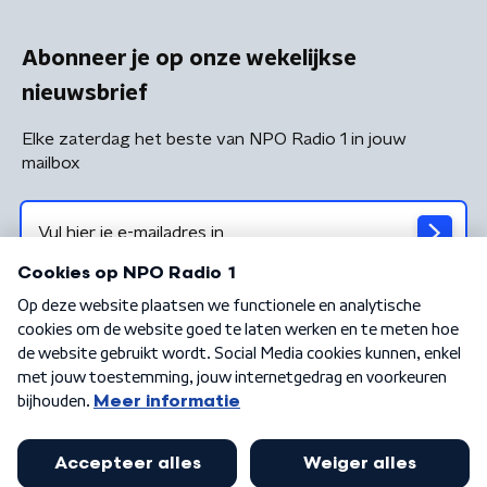
Abonneer je op onze wekelijkse
nieuwsbrief
Elke zaterdag het beste van NPO Radio 1 in jouw
mailbox
Algemene voorwaarden
Privacybeleid
Cookiebeleid