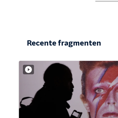
Recente fragmenten