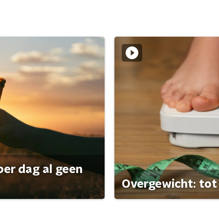
per dag al geen
Overgewicht: tot 