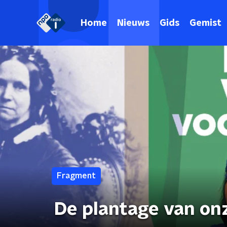
Home
Nieuws
Gids
Gemist
Fragment
De plantage van on