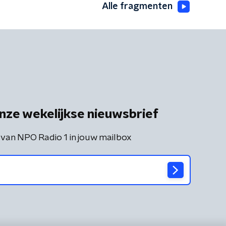
Alle fragmenten
nze wekelijkse nieuwsbrief
 van NPO Radio 1 in jouw mailbox