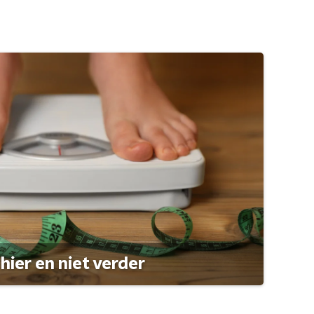
hier en niet verder