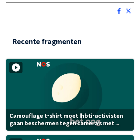
Recente fragmenten
Camouflage t-shirt moet lhbti-activisten
gaan beschermen tegen camera's met ...