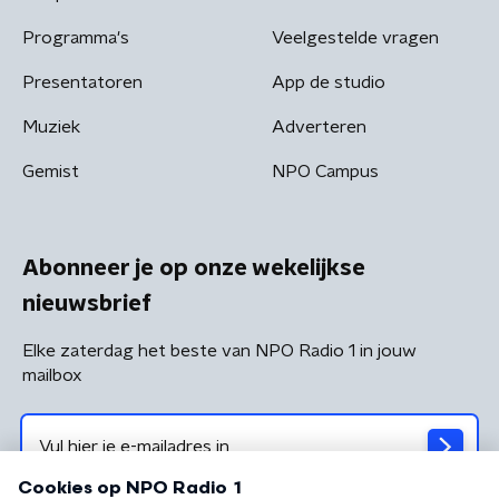
Programma's
Veelgestelde vragen
Presentatoren
App de studio
Muziek
Adverteren
Gemist
NPO Campus
Abonneer je op onze wekelijkse
nieuwsbrief
Elke zaterdag het beste van NPO Radio 1 in jouw
mailbox