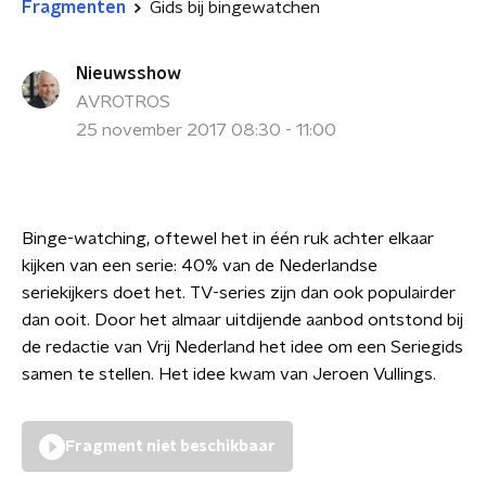
Fragmenten
Gids bij bingewatchen
Nieuwsshow
AVROTROS
25 november 2017 08:30 - 11:00
Binge-watching, oftewel het in één ruk achter elkaar
kijken van een serie: 40% van de Nederlandse
seriekijkers doet het. TV-series zijn dan ook populairder
dan ooit. Door het almaar uitdijende aanbod ontstond bij
de redactie van Vrij Nederland het idee om een Seriegids
samen te stellen. Het idee kwam van Jeroen Vullings.
Fragment niet beschikbaar