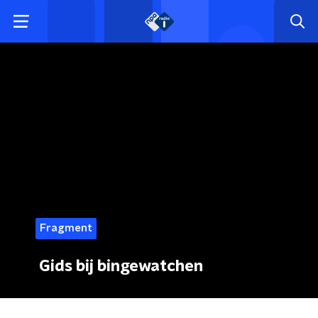
Fragment
Gids bij bingewatchen