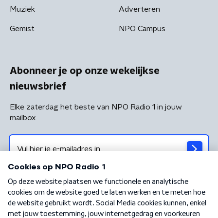
Muziek
Adverteren
Gemist
NPO Campus
Abonneer je op onze wekelijkse
nieuwsbrief
Elke zaterdag het beste van NPO Radio 1 in jouw
mailbox
Algemene voorwaarden
Privacybeleid