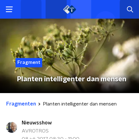
Fragment
Planten intelligenter dan mensen
Fragmenten
Planten intelligenter dan mensen
Nieuwsshow
AVROTROS