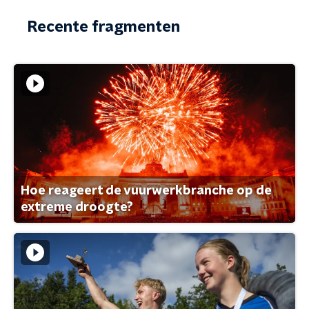
Recente fragmenten
Hoe reageert de vuurwerkbranche op de
extreme droogte?