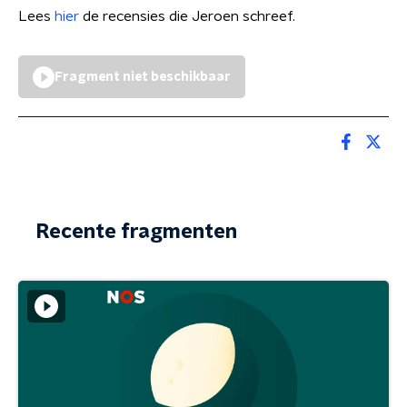
Lees
hier
de recensies die Jeroen schreef.
Fragment niet beschikbaar
Recente fragmenten