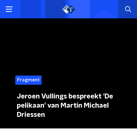
Fragment
Jeroen Vullings bespreekt ‘De
pelikaan' van Martin Michael
Driessen