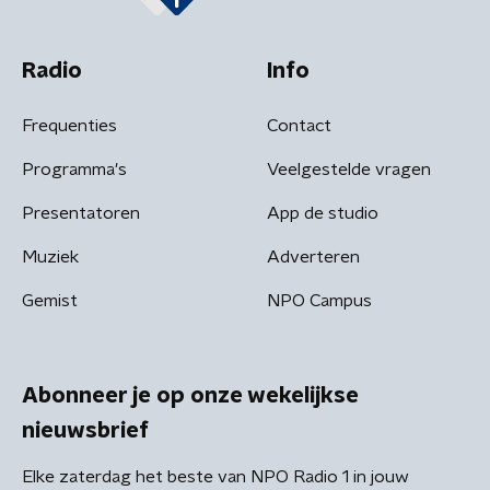
Radio
Info
Frequenties
Contact
Programma's
Veelgestelde vragen
Presentatoren
App de studio
Muziek
Adverteren
Gemist
NPO Campus
Abonneer je op onze wekelijkse
nieuwsbrief
Elke zaterdag het beste van NPO Radio 1 in jouw