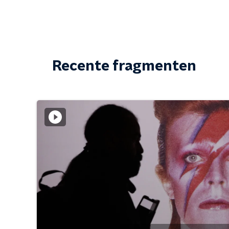
Recente fragmenten