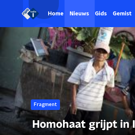
Home
Nieuws
Gids
Gemist
Fragment
Homohaat grijpt in 