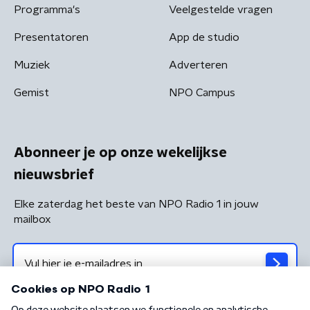
Programma's
Veelgestelde vragen
Presentatoren
App de studio
Muziek
Adverteren
Gemist
NPO Campus
Abonneer je op onze wekelijkse
nieuwsbrief
Elke zaterdag het beste van NPO Radio 1 in jouw
mailbox