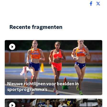
Recente fragmenten
Nieuwe richtlijnen voor beelden in
sportprogramma's