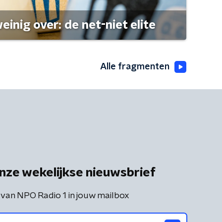
einig over: de net-niet elite
Alle fragmenten
nze wekelijkse nieuwsbrief
 van NPO Radio 1 in jouw mailbox