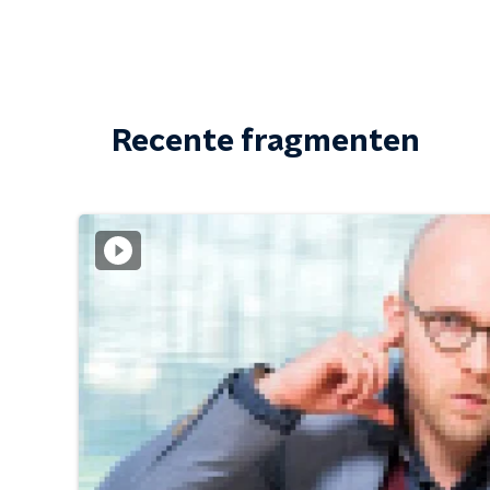
Recente fragmenten