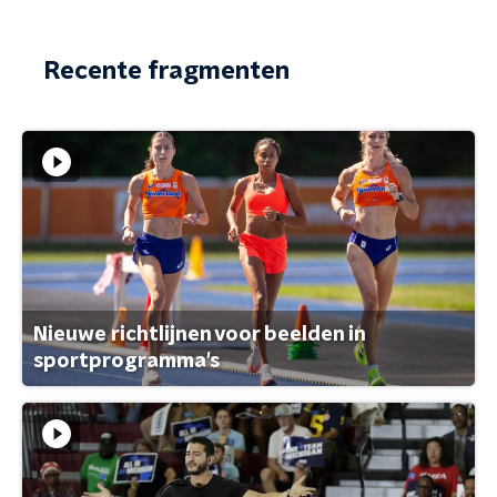
Recente fragmenten
Nieuwe richtlijnen voor beelden in
sportprogramma's