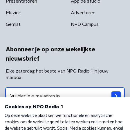
Presentatoren
App de studio
Muziek
Adverteren
Gemist
NPO Campus
Abonneer je op onze wekelijkse
nieuwsbrief
Elke zaterdag het beste van NPO Radio 1 in jouw
mailbox