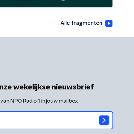
Alle fragmenten
nze wekelijkse nieuwsbrief
 van NPO Radio 1 in jouw mailbox