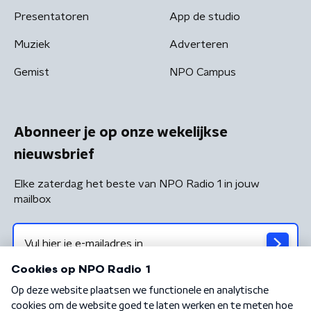
Presentatoren
App de studio
Muziek
Adverteren
Gemist
NPO Campus
Abonneer je op onze wekelijkse
nieuwsbrief
Elke zaterdag het beste van NPO Radio 1 in jouw
mailbox