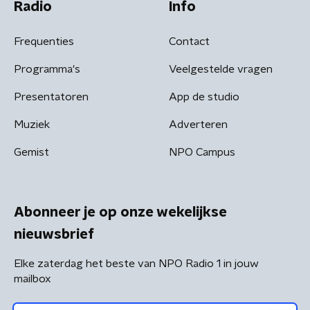
Radio
Info
Frequenties
Contact
Programma's
Veelgestelde vragen
Presentatoren
App de studio
Muziek
Adverteren
Gemist
NPO Campus
Abonneer je op onze wekelijkse
nieuwsbrief
Elke zaterdag het beste van NPO Radio 1 in jouw
mailbox