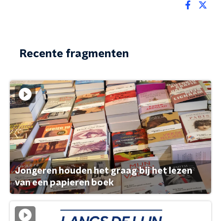
Recente fragmenten
Jongeren houden het graag bij het lezen
van een papieren boek