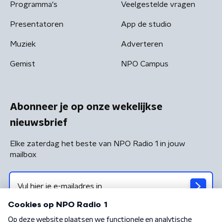
Programma's
Veelgestelde vragen
Presentatoren
App de studio
Muziek
Adverteren
Gemist
NPO Campus
Abonneer je op onze wekelijkse
nieuwsbrief
Elke zaterdag het beste van NPO Radio 1 in jouw
mailbox