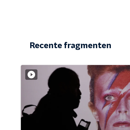
Recente fragmenten