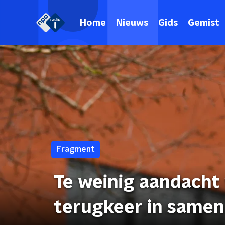
Home
Nieuws
Gids
Gemist
Fragment
Te weinig aandacht 
terugkeer in samen