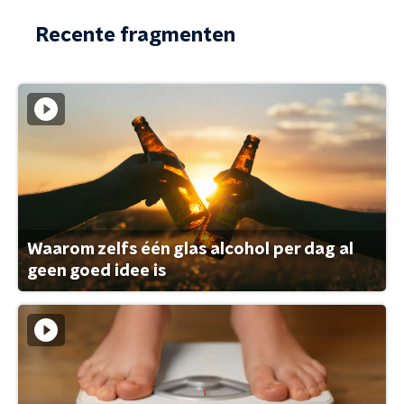
Recente fragmenten
Waarom zelfs één glas alcohol per dag al
geen goed idee is