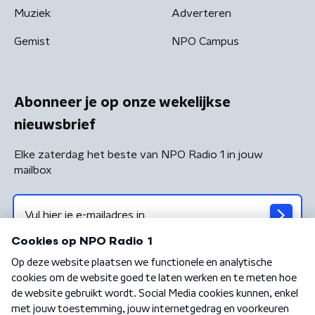
Muziek
Adverteren
Gemist
NPO Campus
Abonneer je op onze wekelijkse
nieuwsbrief
Elke zaterdag het beste van NPO Radio 1 in jouw
mailbox
Algemene voorwaarden
Privacybeleid