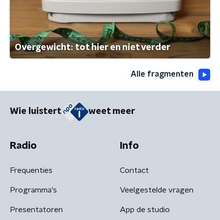
Overgewicht: tot hier en niet verder
Alle fragmenten
Wie luistert
weet meer
Radio
Info
Frequenties
Contact
Programma's
Veelgestelde vragen
Presentatoren
App de studio