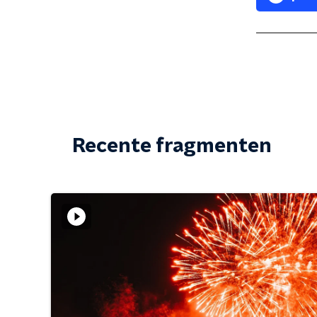
Recente fragmenten