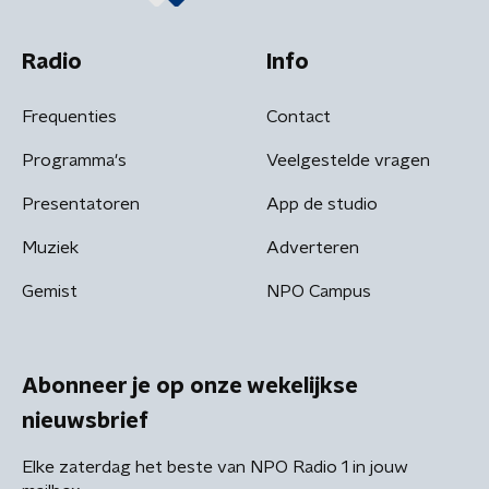
Radio
Info
Frequenties
Contact
Programma's
Veelgestelde vragen
Presentatoren
App de studio
Muziek
Adverteren
Gemist
NPO Campus
Abonneer je op onze wekelijkse
nieuwsbrief
Elke zaterdag het beste van NPO Radio 1 in jouw