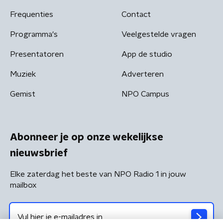
Frequenties
Contact
Programma's
Veelgestelde vragen
Presentatoren
App de studio
Muziek
Adverteren
Gemist
NPO Campus
Abonneer je op onze wekelijkse
nieuwsbrief
Elke zaterdag het beste van NPO Radio 1 in jouw
mailbox