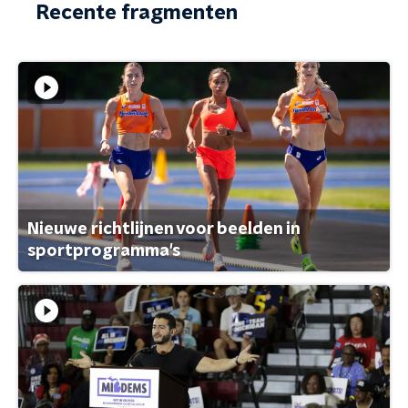
Recente fragmenten
Nieuwe richtlijnen voor beelden in
sportprogramma's