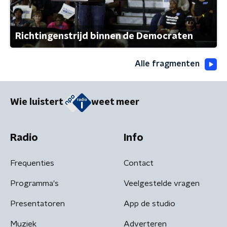
Richtingenstrijd binnen de Democraten
Alle fragmenten
Wie luistert
weet meer
Radio
Info
Frequenties
Contact
Programma's
Veelgestelde vragen
Presentatoren
App de studio
Muziek
Adverteren