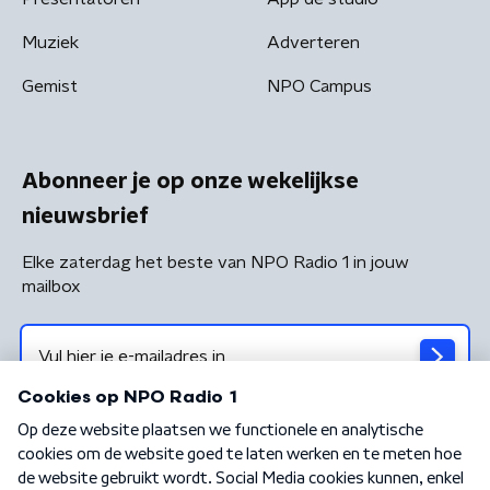
Muziek
Adverteren
Gemist
NPO Campus
Abonneer je op onze wekelijkse
nieuwsbrief
Elke zaterdag het beste van NPO Radio 1 in jouw
mailbox