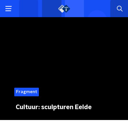
Fragment
Cultuur: sculpturen Eelde