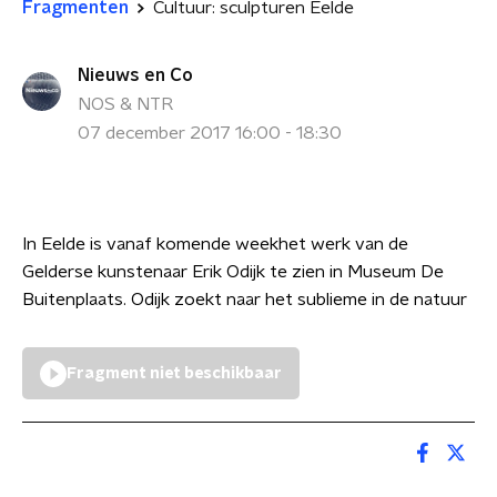
Fragmenten
Cultuur: sculpturen Eelde
Nieuws en Co
NOS & NTR
07 december 2017 16:00 - 18:30
In Eelde is vanaf komende weekhet werk van de
Gelderse kunstenaar Erik Odijk te zien in Museum De
Buitenplaats. Odijk zoekt naar het sublieme in de natuur
Fragment niet beschikbaar