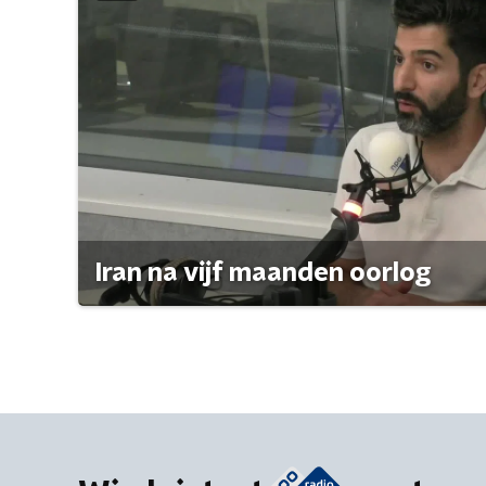
Iran na vijf maanden oorlog