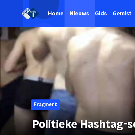
Home
Nieuws
Gids
Gemist
Fragment
Politieke Hashtag-s