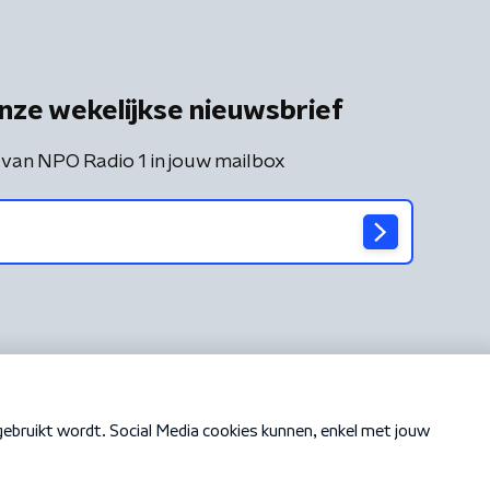
nze wekelijkse nieuwsbrief
 van NPO Radio 1 in jouw mailbox
Cookiebeleid