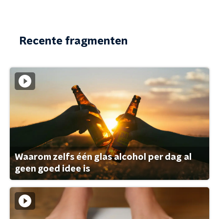
Recente fragmenten
Waarom zelfs één glas alcohol per dag al
geen goed idee is