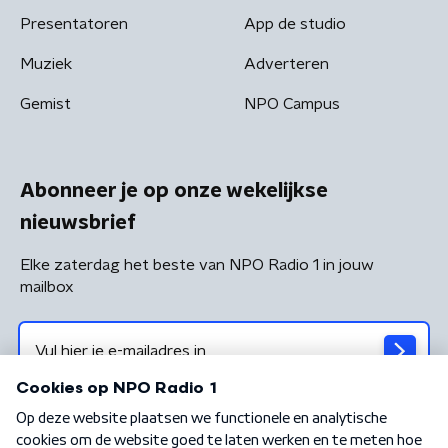
Presentatoren
App de studio
Muziek
Adverteren
Gemist
NPO Campus
Abonneer je op onze wekelijkse
nieuwsbrief
Elke zaterdag het beste van NPO Radio 1 in jouw
mailbox