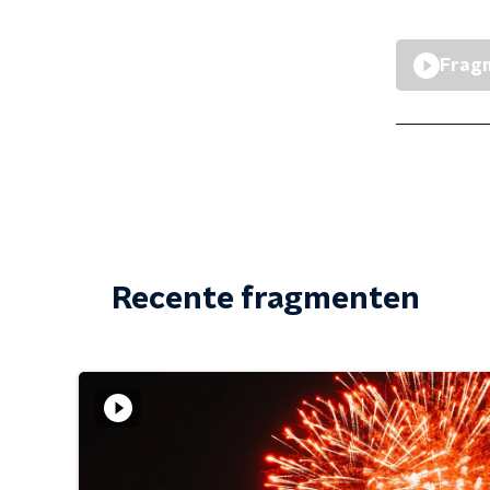
Fragm
Recente fragmenten