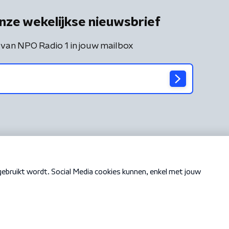
nze wekelijkse nieuwsbrief
 van NPO Radio 1 in jouw mailbox
Cookiebeleid