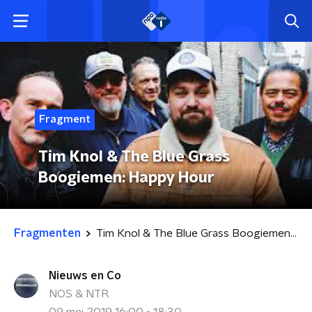
Fragment
Tim Knol & The Blue Grass
Boogiemen: Happy Hour
Fragmenten
Tim Knol & The Blue Grass Boogiemen: Happy Hour
Nieuws en Co
NOS & NTR