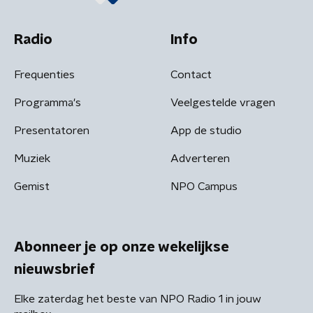
Radio
Info
Frequenties
Contact
Programma's
Veelgestelde vragen
Presentatoren
App de studio
Muziek
Adverteren
Gemist
NPO Campus
Abonneer je op onze wekelijkse
nieuwsbrief
Elke zaterdag het beste van NPO Radio 1 in jouw