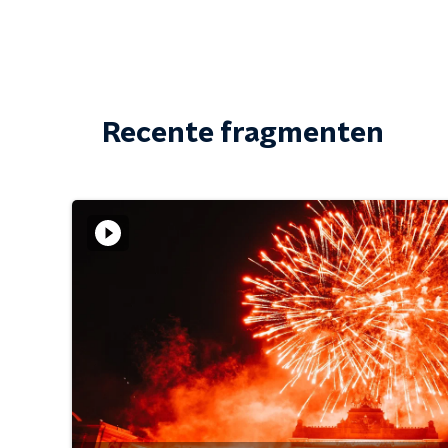
Recente fragmenten