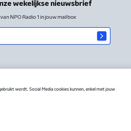
nze wekelijkse nieuwsbrief
 van NPO Radio 1 in jouw mailbox
Cookiebeleid