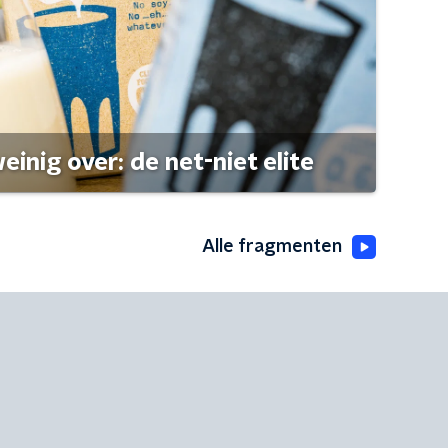
einig over: de net-niet elite
Alle fragmenten