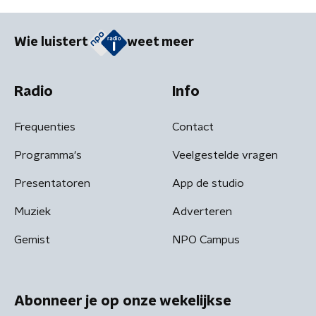
Wie luistert
weet meer
Radio
Info
Frequenties
Contact
Programma's
Veelgestelde vragen
Presentatoren
App de studio
Muziek
Adverteren
Gemist
NPO Campus
Abonneer je op onze wekelijkse