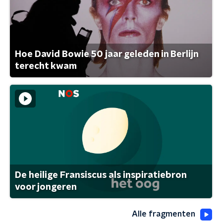
Hoe David Bowie 50 jaar geleden in Berlijn
terecht kwam
De heilige Fransiscus als inspiratiebron
voor jongeren
Alle fragmenten