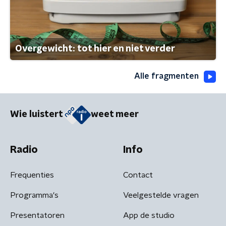
Overgewicht: tot hier en niet verder
Alle fragmenten
Wie luistert
weet meer
Radio
Info
Frequenties
Contact
Programma's
Veelgestelde vragen
Presentatoren
App de studio