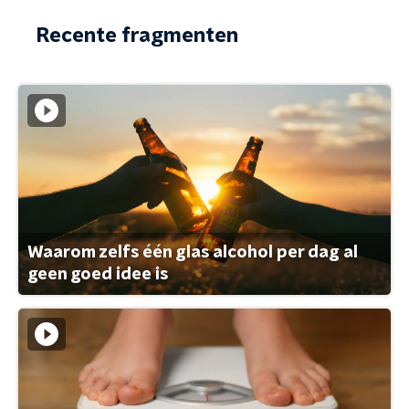
Recente fragmenten
Waarom zelfs één glas alcohol per dag al
geen goed idee is