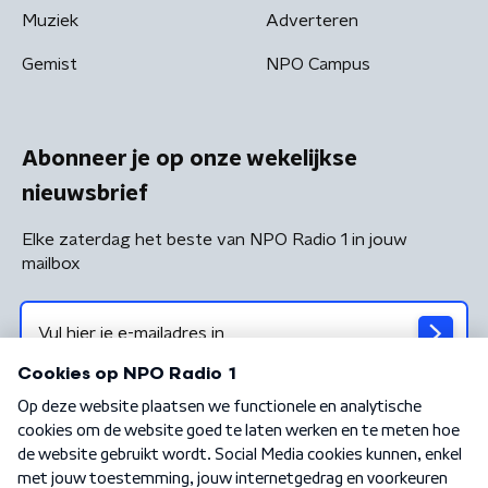
Muziek
Adverteren
Gemist
NPO Campus
Abonneer je op onze wekelijkse
nieuwsbrief
Elke zaterdag het beste van NPO Radio 1 in jouw
mailbox
Algemene voorwaarden
Privacybeleid