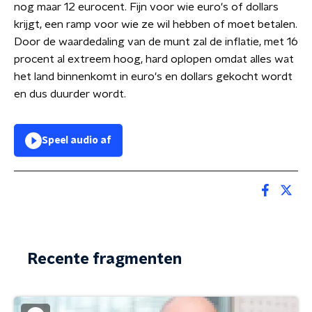
nog maar 12 eurocent. Fijn voor wie euro's of dollars
krijgt, een ramp voor wie ze wil hebben of moet betalen.
Door de waardedaling van de munt zal de inflatie, met 16
procent al extreem hoog, hard oplopen omdat alles wat
het land binnenkomt in euro's en dollars gekocht wordt
en dus duurder wordt.
Speel audio af
Recente fragmenten