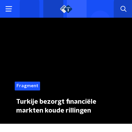
Fragment
Turkije bezorgt financiële
markten koude rillingen