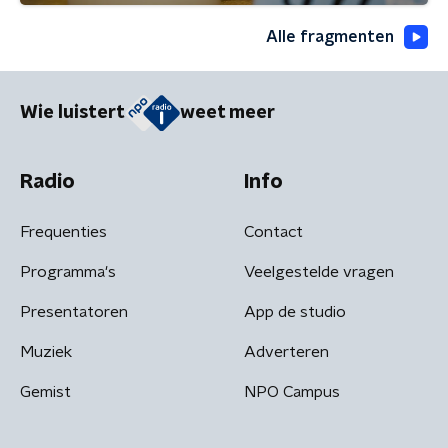
Alle fragmenten
Wie luistert
weet meer
Radio
Info
Frequenties
Contact
Programma's
Veelgestelde vragen
Presentatoren
App de studio
Muziek
Adverteren
Gemist
NPO Campus