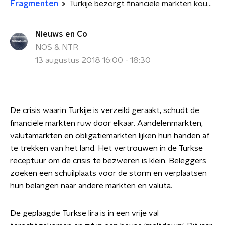
Fragmenten
Turkije bezorgt financiële markten koude rillingen
Nieuws en Co
NOS & NTR
13 augustus 2018 16:00 - 18:30
De crisis waarin Turkije is verzeild geraakt, schudt de
financiële markten ruw door elkaar. Aandelenmarkten,
valutamarkten en obligatiemarkten lijken hun handen af
te trekken van het land. Het vertrouwen in de Turkse
receptuur om de crisis te bezweren is klein. Beleggers
zoeken een schuilplaats voor de storm en verplaatsen
hun belangen naar andere markten en valuta.
De geplaagde Turkse lira is in een vrije val