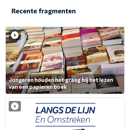
Recente fragmenten
Jongeren houden het graag bij het lezen
van een papieren boek