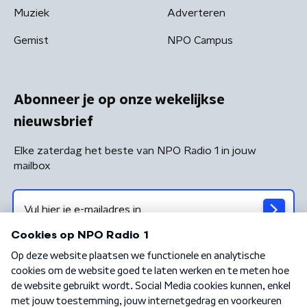
Muziek
Adverteren
Gemist
NPO Campus
Abonneer je op onze wekelijkse
nieuwsbrief
Elke zaterdag het beste van NPO Radio 1 in jouw
mailbox
Algemene voorwaarden
Privacybeleid