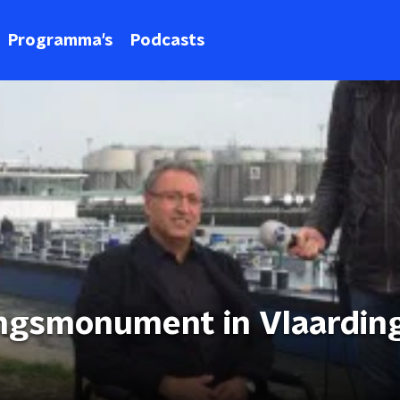
Programma's
Podcasts
ingsmonument in Vlaardin