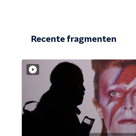
Recente fragmenten