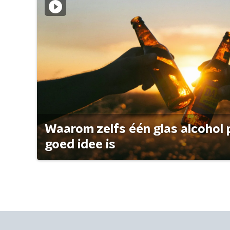
Waarom zelfs één glas alcohol 
goed idee is