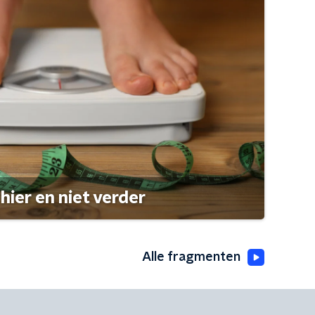
hier en niet verder
Alle fragmenten