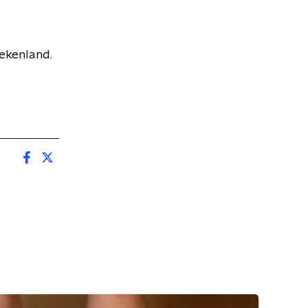
ekenland.