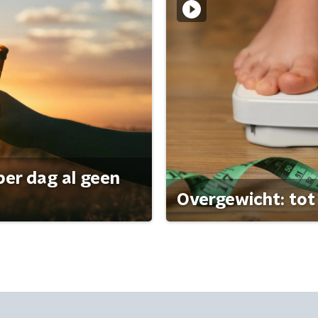
per dag al geen
Overgewicht: tot 