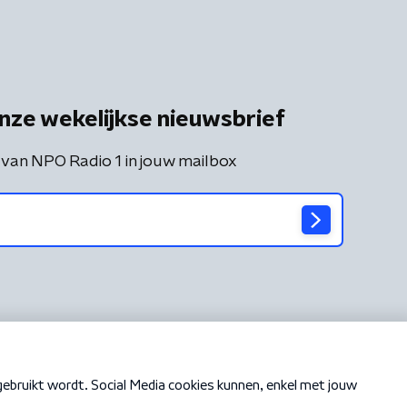
nze wekelijkse nieuwsbrief
 van NPO Radio 1 in jouw mailbox