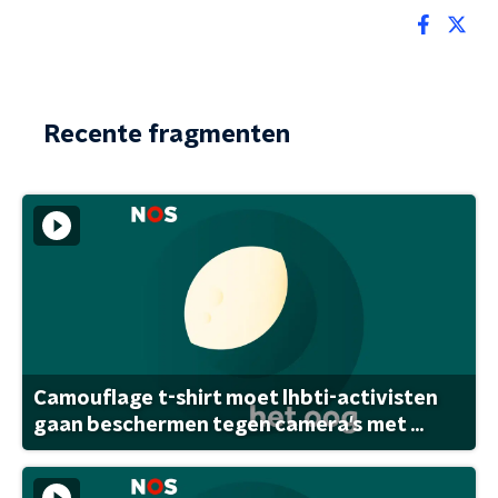
Recente fragmenten
Camouflage t-shirt moet lhbti-activisten
gaan beschermen tegen camera's met ...