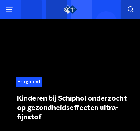
Fragment
Kinderen bij Schiphol onderzocht
op gezondheidseffecten ultra-
fijnstof