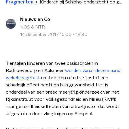
Fragmenten
Kinderen bij Schiphol onderzocht op gezondheidseffecten ultra-fijnstof
Nieuws en Co
NOS & NTR
14 december 2017 16:00 - 18:30
Tientallen kinderen van twee basisscholen in
Badhoevedorp en Aalsmeer
worden vanaf deze maand
wekelijks getest
om te kijken of ultra-fijnstof een
schadelijk effect heeft op hun gezondheid. Het is
onderdeel van een breed meerjarig onderzoek van het
Rijksinstituut voor Volksgezondheid en Milieu (RIVM)
naar gezondheidseffecten van ultra-fijnstof dat wordt
uitgestoten door vliegtuigen op Schiphol.