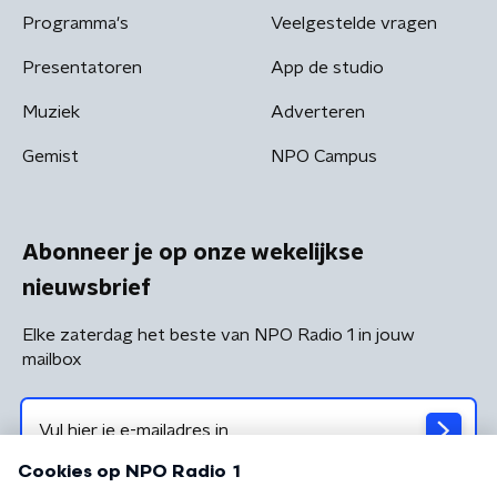
Programma's
Veelgestelde vragen
Presentatoren
App de studio
Muziek
Adverteren
Gemist
NPO Campus
Abonneer je op onze wekelijkse
nieuwsbrief
Elke zaterdag het beste van NPO Radio 1 in jouw
mailbox