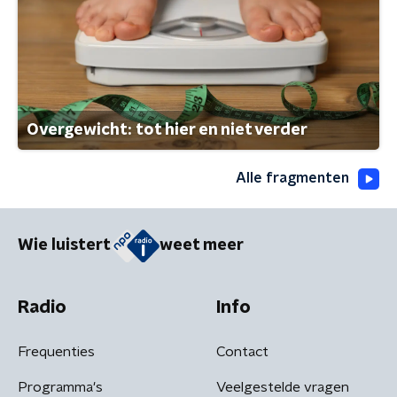
Overgewicht: tot hier en niet verder
Alle fragmenten
Wie luistert
weet meer
Radio
Info
Frequenties
Contact
Programma's
Veelgestelde vragen