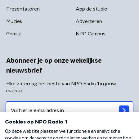
Presentatoren
App de studio
Muziek
Adverteren
Gemist
NPO Campus
Abonneer je op onze wekelijkse
nieuwsbrief
Elke zaterdag het beste van NPO Radio 1 in jouw
mailbox