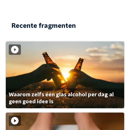
Recente fragmenten
Waarom zelfs één glas alcohol per dag al
geen goed idee is