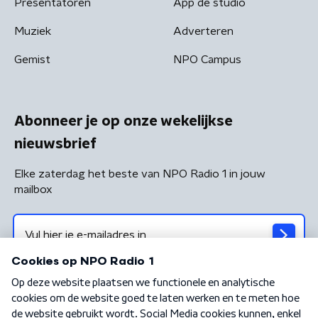
Presentatoren
App de studio
Muziek
Adverteren
Gemist
NPO Campus
Abonneer je op onze wekelijkse
nieuwsbrief
Elke zaterdag het beste van NPO Radio 1 in jouw
mailbox