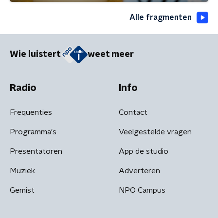
Alle fragmenten
Wie luistert
weet meer
Radio
Info
Frequenties
Contact
Programma's
Veelgestelde vragen
Presentatoren
App de studio
Muziek
Adverteren
Gemist
NPO Campus