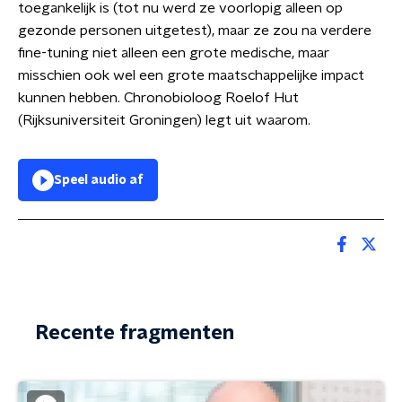
toegankelijk is (tot nu werd ze voorlopig alleen op
gezonde personen uitgetest), maar ze zou na verdere
fine-tuning
niet alleen een grote medische, maar
misschien ook wel een grote maatschappelijke impact
kunnen hebben. Chronobioloog Roelof Hut
(Rijksuniversiteit Groningen) legt uit waarom.
Speel audio af
Recente fragmenten