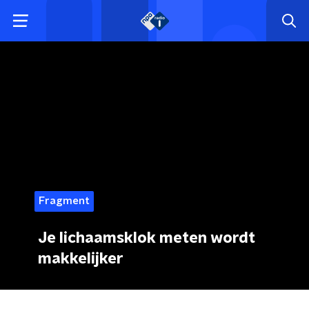
Fragment
Je lichaamsklok meten wordt
makkelijker