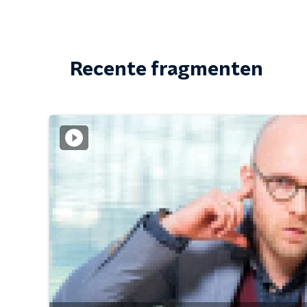
Recente fragmenten