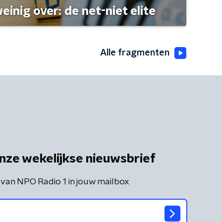
einig over: de net-niet elite
Alle fragmenten
nze wekelijkse nieuwsbrief
 van NPO Radio 1 in jouw mailbox