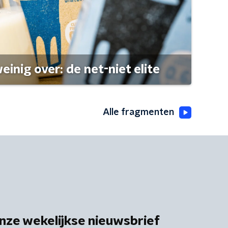
einig over: de net-niet elite
Alle fragmenten
nze wekelijkse nieuwsbrief