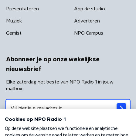
Presentatoren
App de studio
Muziek
Adverteren
Gemist
NPO Campus
Abonneer je op onze wekelijkse
nieuwsbrief
Elke zaterdag het beste van NPO Radio 1 in jouw
mailbox