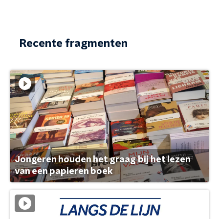
Recente fragmenten
Jongeren houden het graag bij het lezen
van een papieren boek