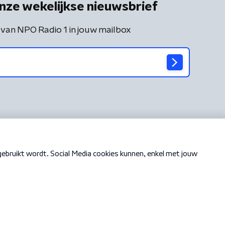
nze wekelijkse nieuwsbrief
 van NPO Radio 1 in jouw mailbox
Cookiebeleid